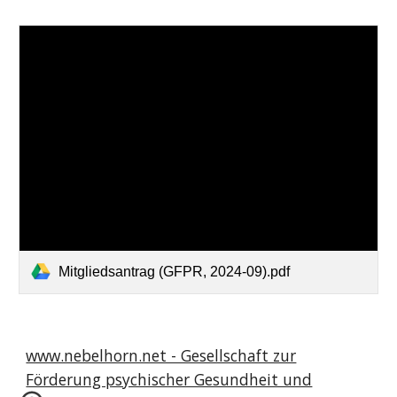
Mitgliedsantrag (GFPR, 2024-09).pdf
www.nebelhorn.net - Gesellschaft zur
Förderung psychischer Gesundheit und