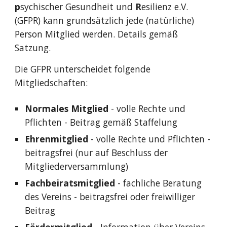
p
sychischer Gesundheit und
R
esilienz e.V.
(GFPR) kann grundsätzlich jede (natürliche)
Person Mitglied werden. Details gemäß
Satzung.
Die GFPR unterscheidet folgende
Mitgliedschaften:
Normales Mitglied
- volle Rechte und
Pflichten - Beitrag gemäß Staffelung
Ehrenmitglied
- volle Rechte und Pflichten -
beitragsfrei (nur auf Beschluss der
Mitgliederversammlung)
Fachbeiratsmitglied
- fachliche Beratung
des Vereins - beitragsfrei oder freiwilliger
Beitrag