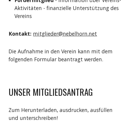
Fördermitglied
- Information über Vereins-
Aktivitäten - finanzielle Unterstützung des
Vereins
Kontakt:
mitglieder@nebelhorn.net
Die Aufnahme in den Verein kann mit dem
folgenden Formular beantragt werden.
UNSER MITGLIEDSANTRAG
Zum Herunterladen, ausdrucken, ausfüllen
und unterschreiben!