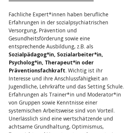
Fachliche Expert*innen haben berufliche 
Erfahrungen in der sozialpsychiatrischen 
Versorgung, Prävention und 
Gesundheitsförderung sowie eine 
entsprechende Ausbildung, z.B. als 
Sozialpädagog*in, Sozialarbeiter*in, 
Psycholog*in, Therapeut*in oder 
Präventionsfachkraft
. Wichtig ist ihr 
Interesse und ihre Anschlussfähigkeit an 
Jugendliche, Lehrkräfte und das Setting Schule. 
Erfahrungen als Trainer*in und Moderator*in 
von Gruppen sowie Kenntnisse einer 
systemischen Arbeitsweise sind von Vorteil. 
Unerlässlich sind eine wertschätzende und 
achtsame Grundhaltung, Optimismus, 