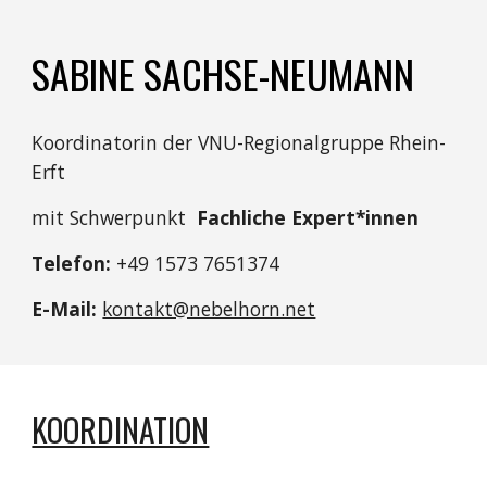
SABINE SACHSE-NEUMANN
Koordinatorin der VNU-Regionalgruppe Rhein-
Erft
mit Schwerpunkt
Fachliche Expert*innen
Telefon:
+49 1573 7651374
E-Mail:
kontakt@nebelhorn.net
KOORDINATION