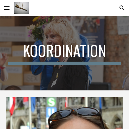
Skip to main content
Skip to navigation
KOORDINATION