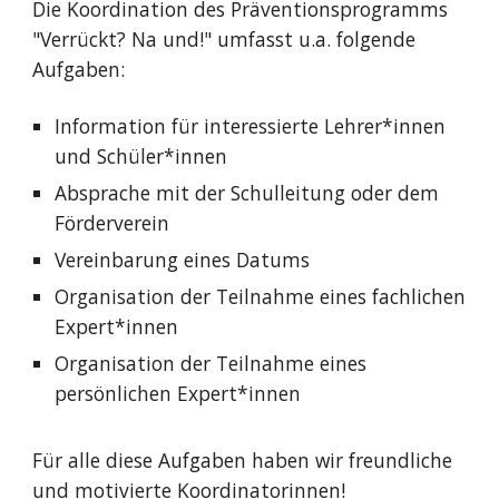
Die Koordination des Präventionsprogramms
"Verrückt? Na und!" umfasst u.a. folgende
Aufgaben:
Information für interessierte Lehrer*innen
und Schüler*innen
Absprache mit der Schulleitung oder dem
Förderverein
Vereinbarung eines Datums
Organisation der Teilnahme eines fachlichen
Expert*innen
Organisation der Teilnahme eines
persönlichen Expert*innen
Für alle diese Aufgaben haben wir freundliche
und motivierte Koordinatorinnen!