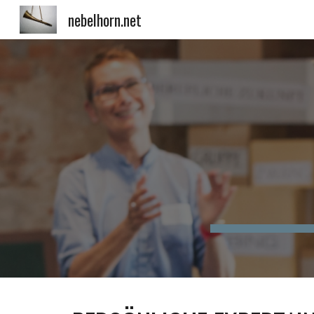
nebelhorn.net
Sk